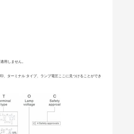
を適用しません。
は印、ターミナル タイプ、ランプ電圧ここに見つけることができ