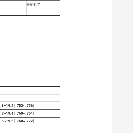
を離れて
.1~19.2 [.752~.756]
.3~19.4 [.760~.764]
.5~19.6 [.768~.772]