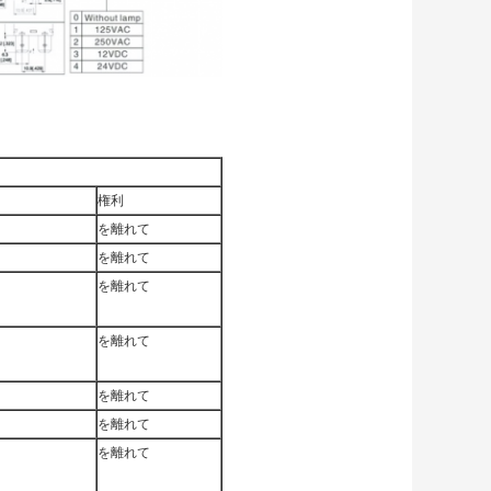
権利
を離れて
を離れて
を離れて
を離れて
を離れて
を離れて
を離れて