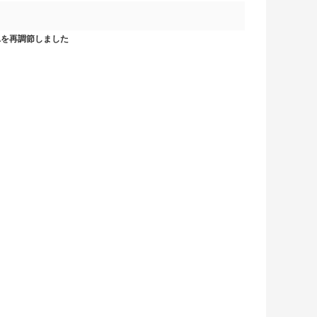
0-Aを再調節しました