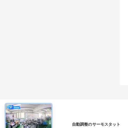
について
自動調整のサーモスタット