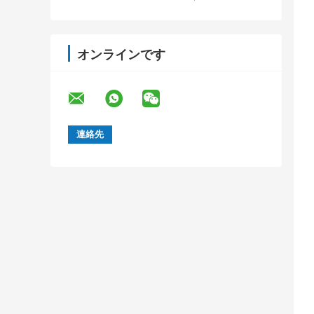
オンラインです