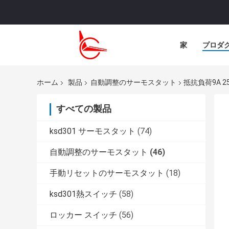
家
プロダ
ホーム
製品
自動調整のサーモスタット
抵抗負荷9A 2
すべての製品
ksd301 サーモスタット
(74)
自動調整のサーモスタット
(46)
手動リセットのサーモスタット
(18)
ksd301熱スイッチ
(58)
ロッカー スイッチ
(56)