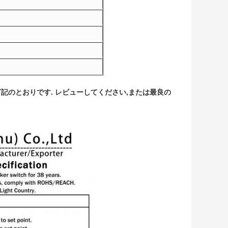
ンは下記のとおりです. レビューしてください,または最良の