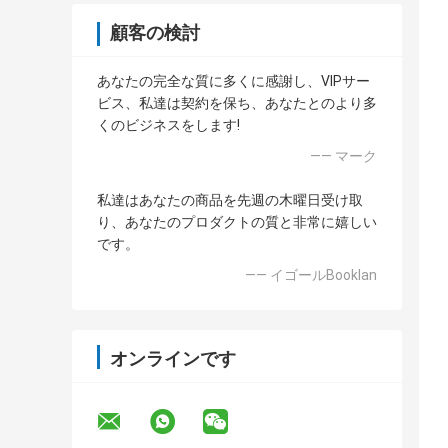
顧客の検討
あなたの完全な質に多くに感謝し、VIPサー
ビス、私達は契約を保ち、あなたとのより多
くのビジネスをします!
—— マーク
私達はあなたの商品を先週の木曜日受け取
り、あなたのプロダクトの質と非常に嬉しい
です。
—— イゴールBooklan
オンラインです