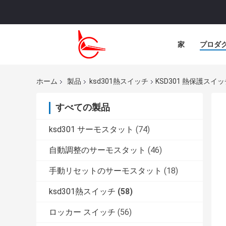
家
プロダ
ホーム
製品
ksd301熱スイッチ
KSD301 熱保護ス
すべての製品
ksd301 サーモスタット
(74)
自動調整のサーモスタット
(46)
手動リセットのサーモスタット
(18)
ksd301熱スイッチ
(58)
ロッカー スイッチ
(56)