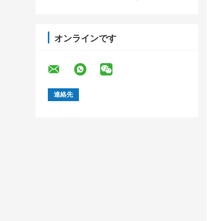
オンラインです