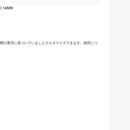
 1450V
実際の要求に基づいていましたカスタマイズできます。細部につ