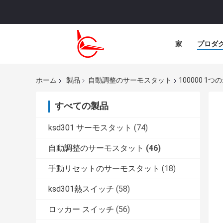
家
プロダ
ホーム
製品
自動調整のサーモスタット
100000 1つ
すべての製品
ksd301 サーモスタット
(74)
自動調整のサーモスタット
(46)
手動リセットのサーモスタット
(18)
ksd301熱スイッチ
(58)
ロッカー スイッチ
(56)