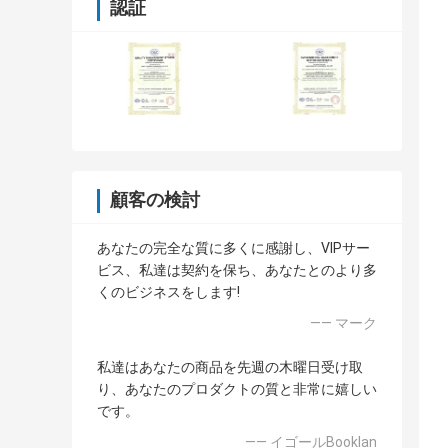
認証
顧客の検討
あなたの完全な質に多くに感謝し、VIPサー
ビス、私達は契約を保ち、あなたとのより多
くのビジネスをします!
—— マーク
私達はあなたの商品を先週の木曜日受け取
り、あなたのプロダクトの質と非常に嬉しい
です。
—— イゴールBooklan