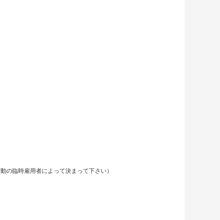
れる作動の臨時雇用者によって決まって下さい）