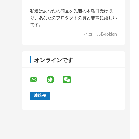
私達はあなたの商品を先週の木曜日受け取
り、あなたのプロダクトの質と非常に嬉しい
です。
—— イゴールBooklan
オンラインです