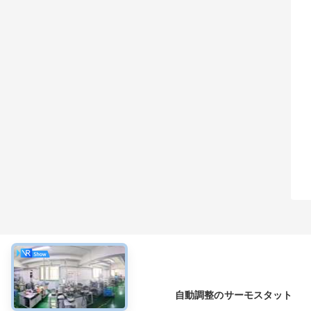
について
自動調整のサーモスタット